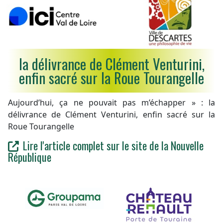
la délivrance de Clément Venturini,
enfin sacré sur la Roue Tourangelle
Aujourd’hui, ça ne pouvait pas m’échapper » : la
délivrance de Clément Venturini, enfin sacré sur la
Roue Tourangelle
Lire l'article complet sur le site de la Nouvelle
République