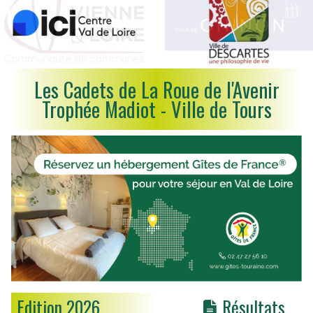
Les Cadets de La Roue de l'Avenir
Trophée Madiot - Ville de Tours
Edition 2026
Résultats