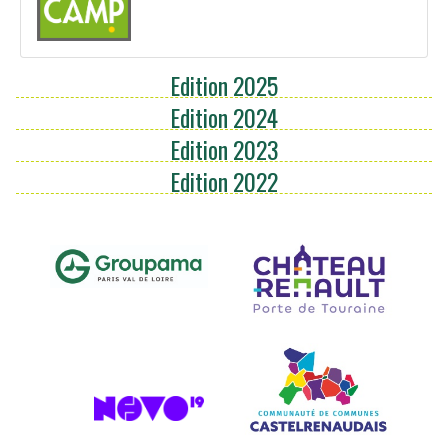
Edition 2025
Edition 2024
Edition 2023
Edition 2022