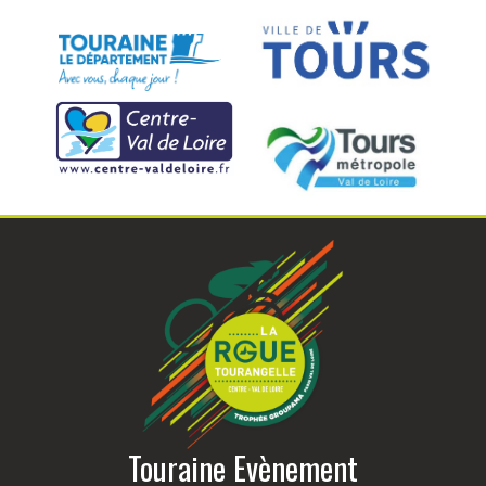
Touraine Evènement