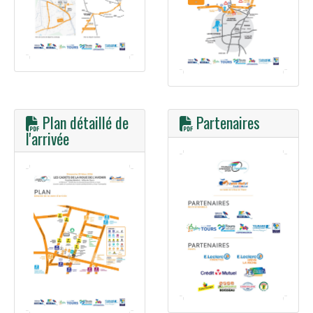
Plan détaillé de
Partenaires
l'arrivée