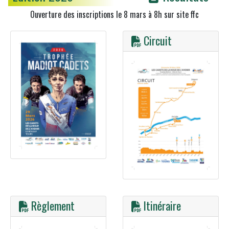
Ouverture des inscriptions le 8 mars à 8h sur site ffc
Circuit
Règlement
Itinéraire