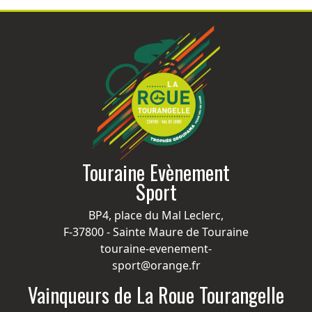
Touraine Evènement
Sport
BP4, place du Mal Leclerc,
F-37800 - Sainte Maure de Touraine
touraine-evenement-
sport@orange.fr
Vainqueurs de La Roue Tourangelle