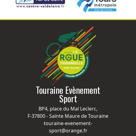
Touraine Evènement
Sport
BP4, place du Mal Leclerc,
F-37800 - Sainte Maure de Touraine
touraine-evenement-
sport@orange.fr